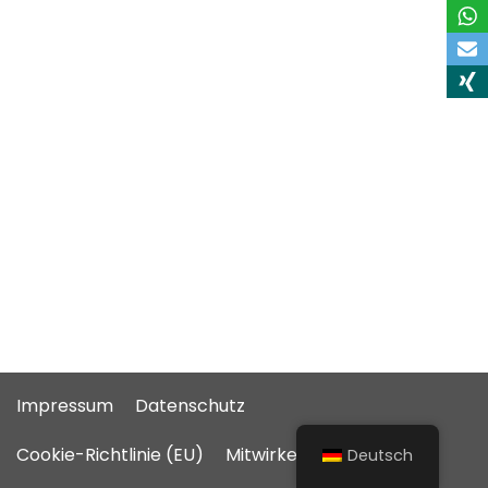
Impressum
Datenschutz
Cookie-Richtlinie (EU)
Mitwirkende
Deutsch