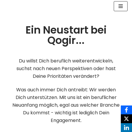
Zum
Inhalt
Ein Neustart bei
Qogir...
Du willst Dich beruflich weiterentwickeln,
suchst nach neuen Perspektiven oder hast
Deine Prioritäten verändert?
Was auch immer Dich antreibt: Wir werden
Dich unterstützen. Mit uns ist ein beruflicher
Neuanfang möglich, egal aus welcher Branche
Du kommst - wichtig ist lediglich Dein
Engagement.