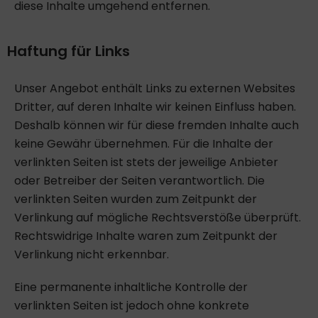
diese Inhalte umgehend entfernen.
Haftung für Links
Unser Angebot enthält Links zu externen Websites
Dritter, auf deren Inhalte wir keinen Einfluss haben.
Deshalb können wir für diese fremden Inhalte auch
keine Gewähr übernehmen. Für die Inhalte der
verlinkten Seiten ist stets der jeweilige Anbieter
oder Betreiber der Seiten verantwortlich. Die
verlinkten Seiten wurden zum Zeitpunkt der
Verlinkung auf mögliche Rechtsverstöße überprüft.
Rechtswidrige Inhalte waren zum Zeitpunkt der
Verlinkung nicht erkennbar.
Eine permanente inhaltliche Kontrolle der
verlinkten Seiten ist jedoch ohne konkrete