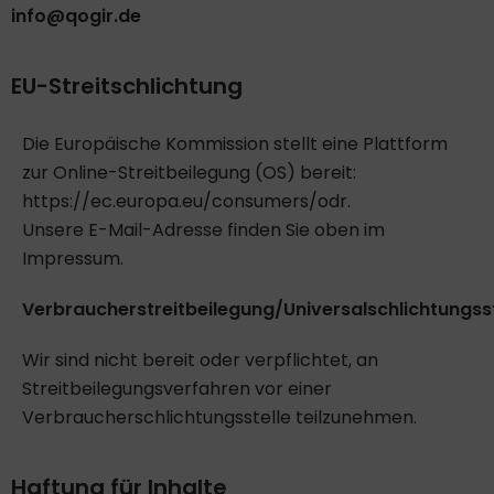
info@qogir.de
EU-Streitschlichtung
Die Europäische Kommission stellt eine Plattform
zur Online-Streitbeilegung (OS) bereit:
https://ec.europa.eu/consumers/odr.
Unsere E-Mail-Adresse finden Sie oben im
Impressum.
Verbraucherstreitbeilegung/Universalschlichtungsst
Wir sind nicht bereit oder verpflichtet, an
Streitbeilegungsverfahren vor einer
Verbraucherschlichtungsstelle teilzunehmen.
Haftung für Inhalte