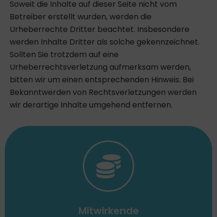
Soweit die Inhalte auf dieser Seite nicht vom
Betreiber erstellt wurden, werden die
Urheberrechte Dritter beachtet. Insbesondere
werden Inhalte Dritter als solche gekennzeichnet.
Sollten Sie trotzdem auf eine
Urheberrechtsverletzung aufmerksam werden,
bitten wir um einen entsprechenden Hinweis. Bei
Bekanntwerden von Rechtsverletzungen werden
wir derartige Inhalte umgehend entfernen.
Mitwirkende