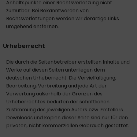
Anhaltspunkte einer Rechtsverletzung nicht
zumutbar. Bei Bekanntwerden von
Rechtsverletzungen werden wir derartige Links
umgehend entfernen.
Urheberrecht
Die durch die Seitenbetreiber erstellten Inhalte und
Werke auf diesen Seiten unterliegen dem
deutschen Urheberrecht. Die Vervielfältigung,
Bearbeitung, Verbreitung und jede Art der
Verwertung außerhalb der Grenzen des
Urheberrechtes bedürfen der schriftlichen
Zustimmung des jeweiligen Autors bzw. Erstellers.
Downloads und Kopien dieser Seite sind nur für den
privaten, nicht kommerziellen Gebrauch gestattet.