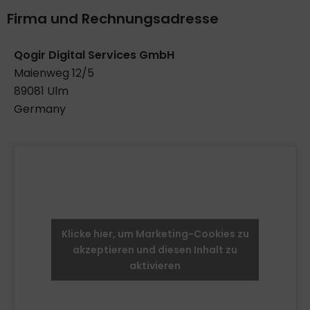
Firma und Rechnungsadresse
Qogir Digital Services GmbH
Maienweg 12/5
89081 Ulm
Germany
Klicke hier, um Marketing-Cookies zu
akzeptieren und diesen Inhalt zu
aktivieren