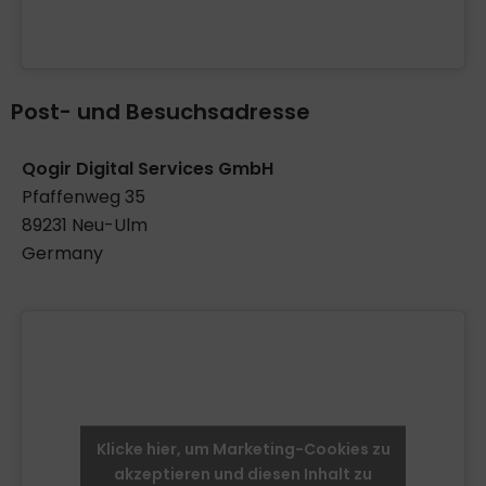
Post- und Besuchsadresse
Qogir Digital Services GmbH
Pfaffenweg 35
89231 Neu-Ulm
Germany
Klicke hier, um Marketing-Cookies zu
akzeptieren und diesen Inhalt zu