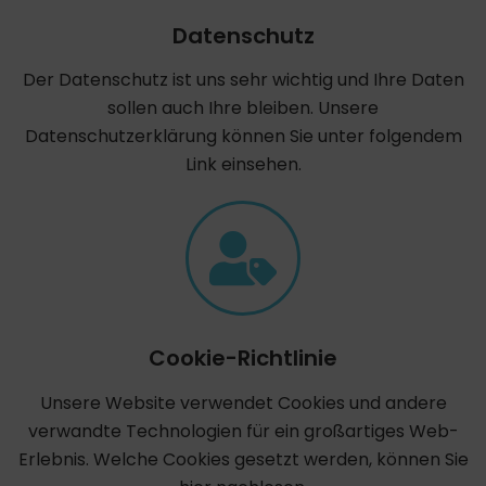
Datenschutz
Der Datenschutz ist uns sehr wichtig und Ihre Daten
sollen auch Ihre bleiben. Unsere
Datenschutzerklärung können Sie unter folgendem
Link einsehen.
Cookie-Richtlinie
Unsere Website verwendet Cookies und andere
verwandte Technologien für ein großartiges Web-
Erlebnis. Welche Cookies gesetzt werden, können Sie