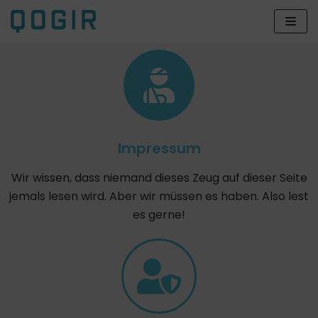
Zum
Inhalt
Impressum
Wir wissen, dass niemand dieses Zeug auf dieser Seite
jemals lesen wird. Aber wir müssen es haben. Also lest
es gerne!