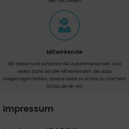
hier nachlesen.
Mitwirkende
Wir lieben und schätzen die Zusammenarbeit. Also
vielen Dank an alle Mitwirkenden, die dazu
beigetragen haben, unsere Seite so schön zu machen!
Schau sie dir an!
Impressum