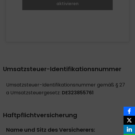
aktivieren
Umsatzsteuer-Identifikationsnummer
Umsatzsteuer-Identifikationsnummer gemäß § 27
a Umsatzsteuergesetz:
DE323855761
Haftpflichtversicherung
Name und Sitz des Versicherers: