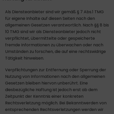
Als Diensteanbieter sind wir gemäß § 7 Abs.1 TMG
für eigene Inhalte auf diesen Seiten nach den
allgemeinen Gesetzen verantwortlich. Nach §§ 8 bis
10 TMG sind wir als Diensteanbieter jedoch nicht
verpflichtet, übermittelte oder gespeicherte
fremde Informationen zu überwachen oder nach
Umständen zu forschen, die auf eine rechtswidrige
Tätigkeit hinweisen.
Verpflichtungen zur Entfernung oder Sperrung der
Nutzung von Informationen nach den allgemeinen
Gesetzen bleiben hiervon unberührt. Eine
diesbezügliche Haftung ist jedoch erst ab dem
Zeitpunkt der Kenntnis einer konkreten
Rechtsverletzung möglich. Bei Bekanntwerden von
entsprechenden Rechtsverletzungen werden wir