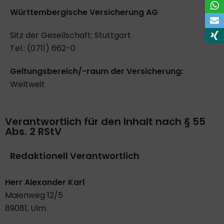
Württembergische Versicherung AG
Sitz der Gesellschaft: Stuttgart
Tel.: (0711) 662-0
Geltungsbereich/-raum der Versicherung:
Weltweit
Verantwortlich für den Inhalt nach § 55
Abs. 2 RStV
Redaktionell Verantwortlich
Herr Alexander Karl
Maienweg 12/5
89081, Ulm