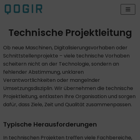
Zum
Inhalt
Technische Projektleitung
Ob neue Maschinen, Digitalisierungsvorhaben oder
Schnittstellenprojekte – viele technische Vorhaben
scheitern nicht an der Technologie, sondern an
fehlender Abstimmung, unklaren
Verantwortlichkeiten oder mangelnder
Umsetzungsdisziplin. Wir übernehmen die technische
Projektleitung, entlasten Ihre Organisation und sorgen
dafür, dass Ziele, Zeit und Qualität zusammenpassen.
Typische Herausforderungen​
In technischen Projekten treffen viele Fachbereiche,