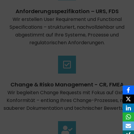
Anforderungsspezifikation – URS, FDS
Wir erstellen User Requirement und Functional
Specifications – strukturiert, nachvollziehbar und
abgestimmt auf Ihre Systeme, Prozesse und
regulatorischen Anforderungen.
Change & Risko Management - CR, FMEA
Wir begleiten Change Requests mit Fokus auf GxP-
Konformität – entlang Ihres Change-Prozesses, mit
sauberer Dokumentation und technischer Bewertung.