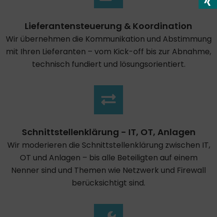
Lieferantensteuerung & Koordination
Wir übernehmen die Kommunikation und Abstimmung
mit Ihren Lieferanten – vom Kick-off bis zur Abnahme,
technisch fundiert und lösungsorientiert.
Schnittstellenklärung - IT, OT, Anlagen
Wir moderieren die Schnittstellenklärung zwischen IT,
OT und Anlagen – bis alle Beteiligten auf einem
Nenner sind und Themen wie Netzwerk und Firewall
berücksichtigt sind.