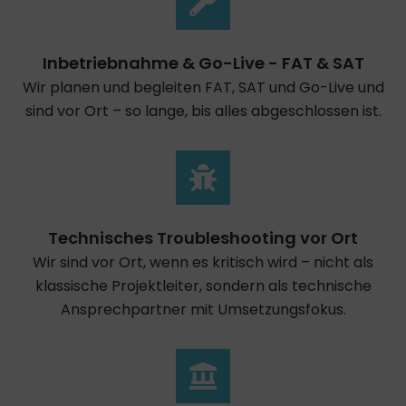
Inbetriebnahme & Go-Live - FAT & SAT
Wir planen und begleiten FAT, SAT und Go-Live und
sind vor Ort – so lange, bis alles abgeschlossen ist.
Technisches Troubleshooting vor Ort
Wir sind vor Ort, wenn es kritisch wird – nicht als
klassische Projektleiter, sondern als technische
Ansprechpartner mit Umsetzungsfokus.