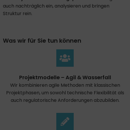
auch nachträglich ein, analysieren und bringen
Struktur rein.
Was wir für Sie tun können​
Projektmodelle – Agil & Wasserfall
Wir kombinieren agile Methoden mit klassischen
Projektphasen, um sowohl technische Flexibilität als
auch regulatorische Anforderungen abzubilden.