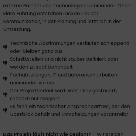
externe Partner und Technologien aufeinander. Ohne
klare Führung entstehen Lücken – in der
Kommunikation, in der Planung und letztlich in der
Umsetzung.
Technische Abstimmungen verlaufen schleppend
oder bleiben ganz aus
Schnittstellen sind nicht sauber definiert oder
werden zu spät behandelt
Fachabteilungen, IT und Lieferanten arbeiten
aneinander vorbei
Der Projektverlauf wird nicht aktiv gesteuert,
sondern nur reagiert
Es fehlt ein technischer Ansprechpartner, der den
Überblick behält und Entscheidungen vorantreibt
Das Projekt läuft nicht wie geplant?
– Wir steigen