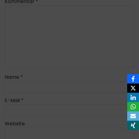
Kommentar
*
Name
*
E-Mail
*
Website