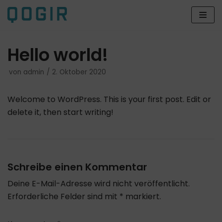
Zum
Inhalt
Hello world!
von
admin
2. Oktober 2020
Welcome to WordPress. This is your first post. Edit or
delete it, then start writing!
Schreibe einen Kommentar
Deine E-Mail-Adresse wird nicht veröffentlicht.
Erforderliche Felder sind mit
*
markiert.